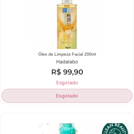
Óleo de Limpeza Facial 200ml
Hadalabo
R$
99,90
Esgotado
Esgotado
Novidade