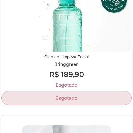
Óleo de Limpeza Facial
Bringgreen
R$
189,90
Esgotado
Esgotado
Novidade