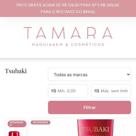
FRETE GRÁTIS ACIMA DE R$ 129,90 PARA SP E R$ 299,90
PARA O RESTANTE DO BRASIL
Tsubaki
R$
R$
Filtrar
NOVIDAD
NOVIDADE
E