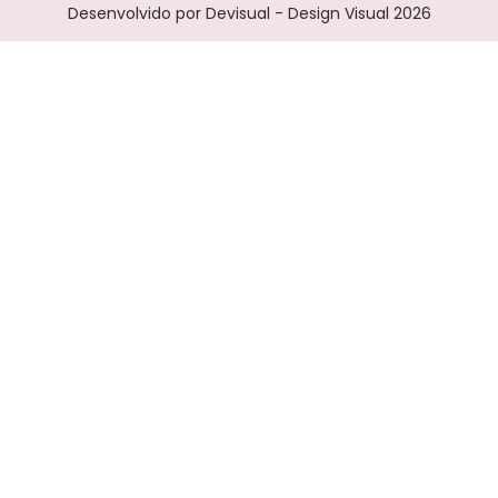
Desenvolvido por Devisual - Design Visual 2026