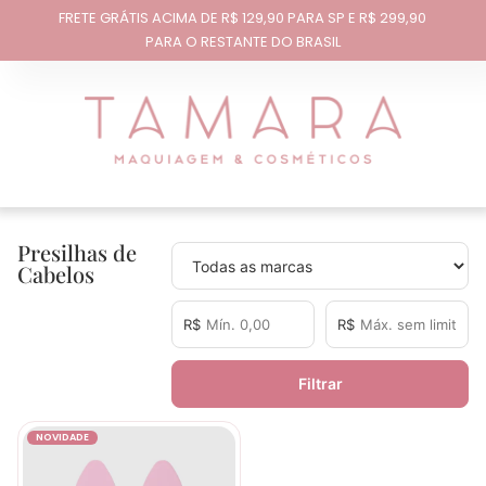
FRETE GRÁTIS ACIMA DE R$ 129,90 PARA SP E R$ 299,90
PARA O RESTANTE DO BRASIL
Presilhas de
Cabelos
R$
R$
Filtrar
NOVIDADE