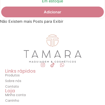
Em estoque
Adicionar
Não Existem mais Posts para Exibir
Links rápidos
Produtos
Sobre nós
Contato
Loja
Minha conta
Carrinho