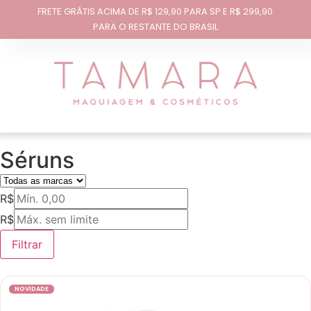
FRETE GRÁTIS ACIMA DE R$ 129,90 PARA SP E R$ 299,90
PARA O RESTANTE DO BRASIL
Séruns
R$
R$
Filtrar
NOVIDADE