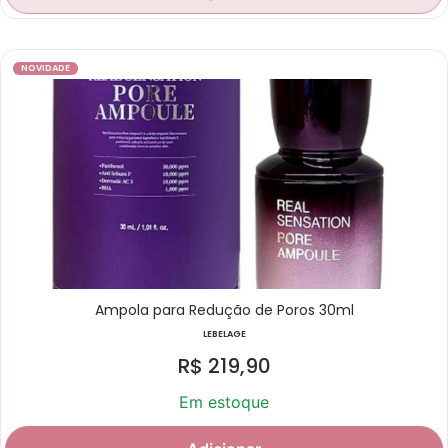
NOVIDADE
Ampola para Redução de Poros 30ml
LEBELAGE
R$
219,90
Em estoque