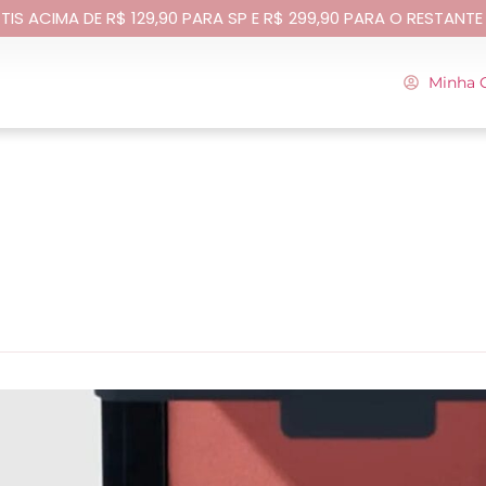
TIS ACIMA DE R$ 129,90 PARA SP E R$ 299,90 PARA O RESTANTE
Minha 