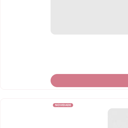
NOVIDADE