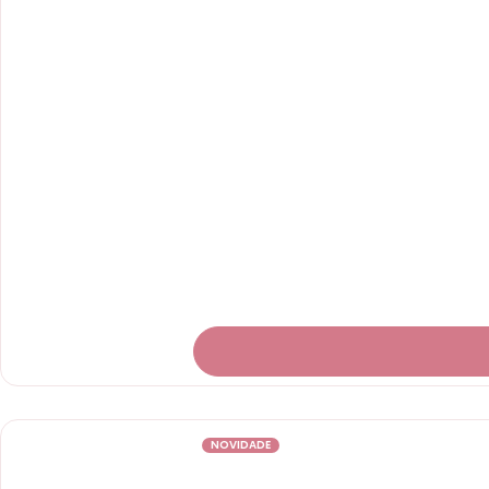
NOVIDADE