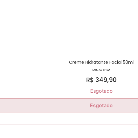
Creme Hidratante Facial 50ml
DR. ALTHEA
R$
349,90
Esgotado
Esgotado