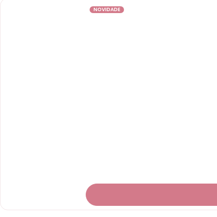
NOVIDADE