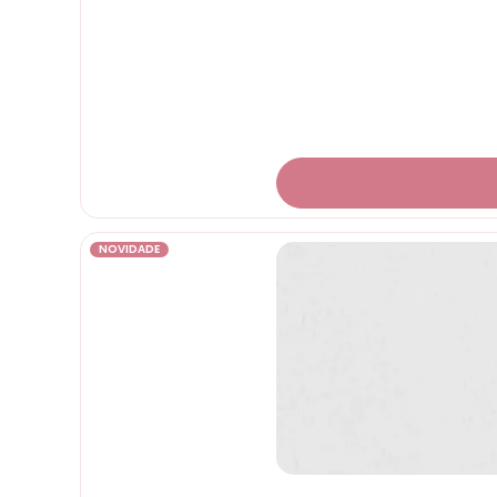
NOVIDADE