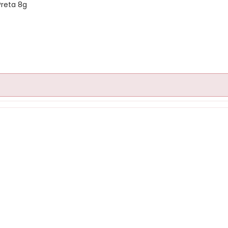
Preta 8g