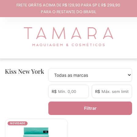
FRETE GRÁTIS ACIMA DE R$ 129,90 PARA SP E R$ 299,90
PARA O RESTANTE DO BRASIL
Kiss New York
R$
R$
Filtrar
NOVIDADE