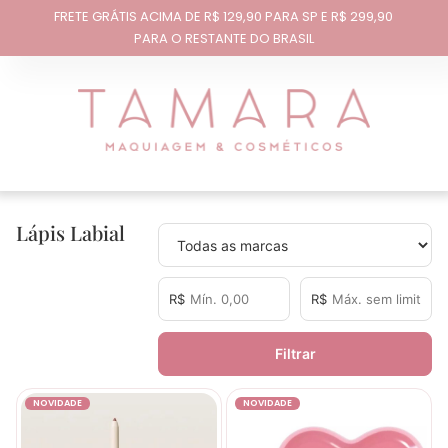
FRETE GRÁTIS ACIMA DE R$ 129,90 PARA SP E R$ 299,90
PARA O RESTANTE DO BRASIL
Lápis Labial
R$
R$
Filtrar
NOVIDADE
NOVIDADE