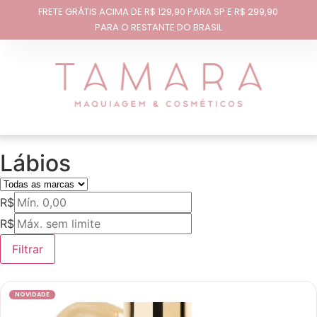
FRETE GRÁTIS ACIMA DE R$ 129,90 PARA SP E R$ 299,90
PARA O RESTANTE DO BRASIL
Lábios
R$
R$
Filtrar
NOVIDADE