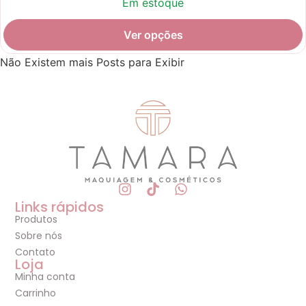
Em estoque
Ver opções
Não Existem mais Posts para Exibir
Links rápidos
Produtos
Sobre nós
Contato
Loja
Minha conta
Carrinho