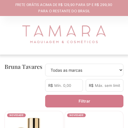
FRETE GRÁTIS ACIMA DE R$ 129,90 PARA SP E R$ 299,90
PARA O RESTANTE DO BRASIL
Bruna Tavares
R$
R$
Filtrar
NOVIDADE
NOVIDADE