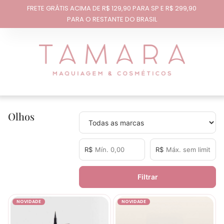
FRETE GRÁTIS ACIMA DE R$ 129,90 PARA SP E R$ 299,90
PARA O RESTANTE DO BRASIL
Olhos
R$
R$
Filtrar
NOVIDADE
NOVIDADE