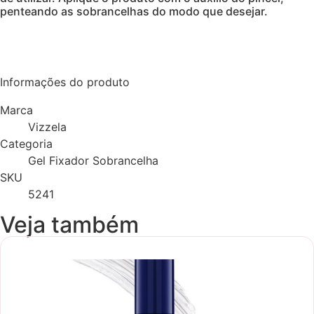
penteando as sobrancelhas do modo que desejar.
Informações do produto
Marca
Vizzela
Categoria
Gel Fixador Sobrancelha
SKU
5241
Veja também
Reposição