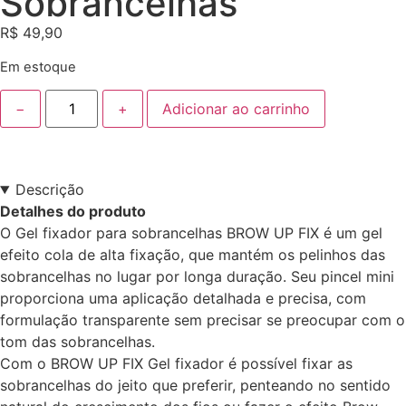
Sobrancelhas
R$
49,90
Em estoque
−
+
Adicionar ao carrinho
Descrição
Detalhes do produto
O Gel fixador para sobrancelhas BROW UP FIX é um gel
efeito cola de alta fixação, que mantém os pelinhos das
sobrancelhas no lugar por longa duração. Seu pincel mini
proporciona uma aplicação detalhada e precisa, com
formulação transparente sem precisar se preocupar com o
tom das sobrancelhas.
Com o BROW UP FIX Gel fixador é possível fixar as
sobrancelhas do jeito que preferir, penteando no sentido