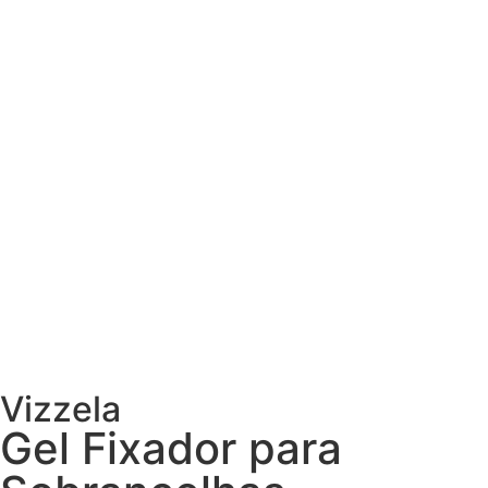
Vizzela
Gel Fixador para