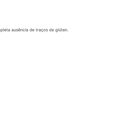
leta ausência de traços de glúten.