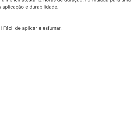
 aplicação e durabilidade.
 Fácil de aplicar e esfumar.