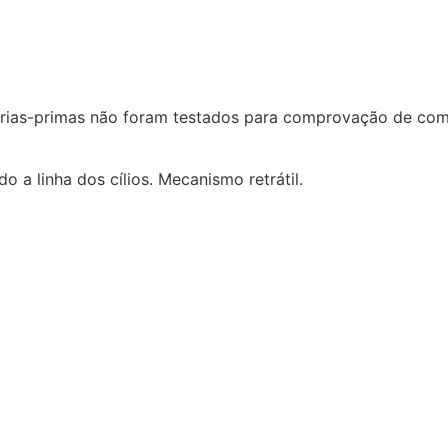
érias-primas não foram testados para comprovação de comp
 a linha dos cílios. Mecanismo retrátil.