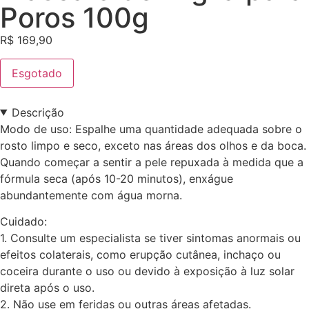
Poros 100g
R$
169,90
Esgotado
Descrição
Modo de uso: Espalhe uma quantidade adequada sobre o
rosto limpo e seco, exceto nas áreas dos olhos e da boca.
Quando começar a sentir a pele repuxada à medida que a
fórmula seca (após 10-20 minutos), enxágue
abundantemente com água morna.
Cuidado:
1. Consulte um especialista se tiver sintomas anormais ou
efeitos colaterais, como erupção cutânea, inchaço ou
coceira durante o uso ou devido à exposição à luz solar
direta após o uso.
2. Não use em feridas ou outras áreas afetadas.