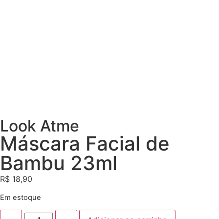
Look Atme
Máscara Facial de
Bambu 23ml
R$
18,90
Em estoque