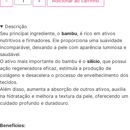
−
+
Adicionar ao carrinho
Descrição
Seu principal ingrediente, o
bambu
, é rico em ativos
nutritivos e firmadores. Ele proporciona uma suavidade
incomparável, deixando a pele com aparência luminosa e
saudável.
O ativo mais importante do bambu é o
silício
, que possui
ação regeneradora eficaz, estimula a produção de
colágeno e desacelera o processo de envelhecimento dos
tecidos.
Além disso, aumenta a absorção de outros ativos, auxilia
na hidratação e melhora a textura da pele, oferecendo um
cuidado profundo e duradouro.
Benefícios: