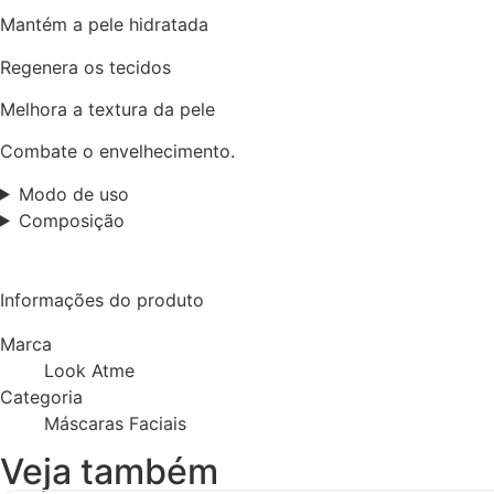
Mantém a pele hidratada
Regenera os tecidos
Melhora a textura da pele
Combate o envelhecimento.
Modo de uso
Composição
Informações do produto
Marca
Look Atme
Categoria
Máscaras Faciais
Veja também