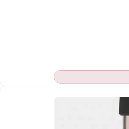
Ultimas Unidades