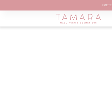
FRETE 