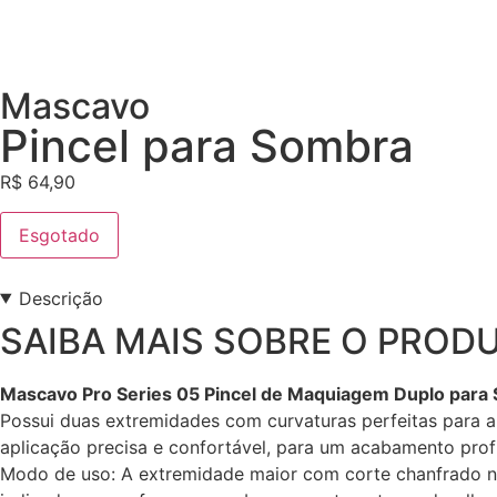
Mascavo
Pincel para Sombra
R$
64,90
Esgotado
Descrição
SAIBA MAIS SOBRE O PROD
Mascavo Pro Series 05 Pincel de Maquiagem Duplo para
Possui duas extremidades com curvaturas perfeitas para a
aplicação precisa e confortável, para um acabamento profis
Modo de uso: A extremidade maior com corte chanfrado na