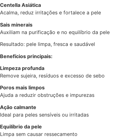
Centella Asiática
Acalma, reduz irritações e fortalece a pele
Sais minerais
Auxiliam na purificação e no equilíbrio da pele
Resultado: pele limpa, fresca e saudável
Benefícios principais:
Limpeza profunda
Remove sujeira, resíduos e excesso de sebo
Poros mais limpos
Ajuda a reduzir obstruções e impurezas
Ação calmante
Ideal para peles sensíveis ou irritadas
Equilíbrio da pele
Limpa sem causar ressecamento