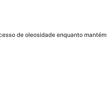
excesso de oleosidade enquanto mantém