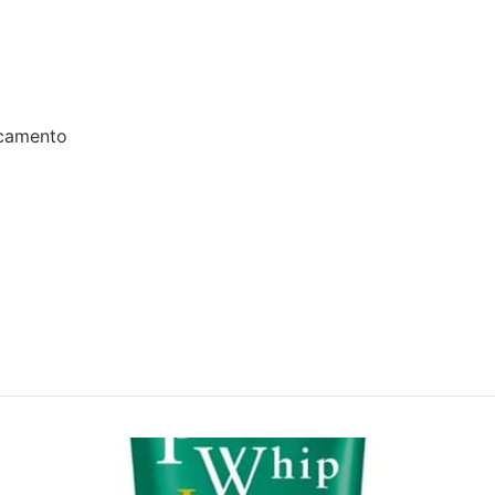
ecamento