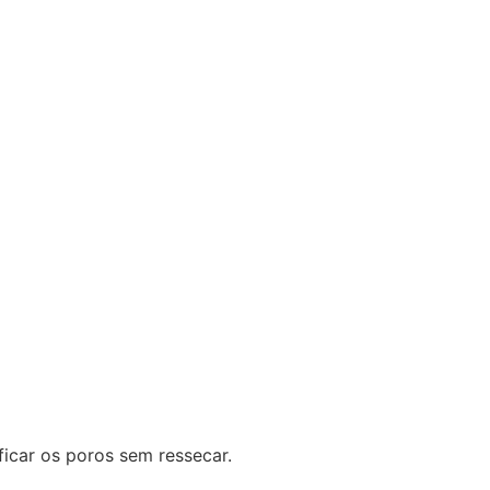
icar os poros sem ressecar.