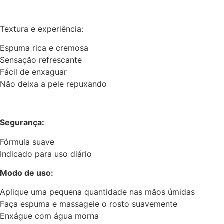
Textura e experiência:
Espuma rica e cremosa
Sensação refrescante
Fácil de enxaguar
Não deixa a pele repuxando
Segurança:
Fórmula suave
Indicado para uso diário
Modo de uso:
Aplique uma pequena quantidade nas mãos úmidas
Faça espuma e massageie o rosto suavemente
Enxágue com água morna