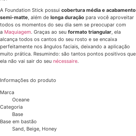
A Foundation Stick possui
cobertura média e acabamento
semi-matte
, além de
longa duração
para você aproveitar
todos os momentos do seu dia sem se preocupar com
a
Maquiagem
. Graças ao seu
formato triangular
, ela
alcança todos os cantos do seu rosto e se encaixa
perfeitamente nos ângulos faciais, deixando a aplicação
muito prática. Resumindo: são tantos pontos positivos que
ela não vai sair do seu
nécessaire
.
Informações do produto
Marca
Oceane
Categoria
Base
Base em bastão
Sand, Beige, Honey