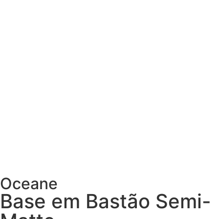
Oceane
Base em Bastão Semi-