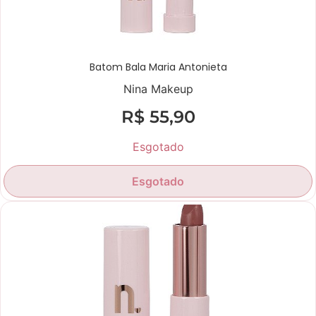
Batom Bala Maria Antonieta
Nina Makeup
R$
55,90
Esgotado
Esgotado