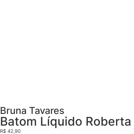
Bruna Tavares
Batom Líquido Roberta
R$
42,90