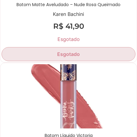
Batom Matte Aveludado – Nude Rosa Queimado
Karen Bachini
R$
41,90
Esgotado
Esgotado
Batom Líquido Victoria