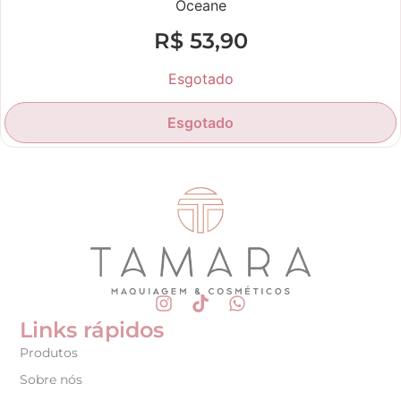
Oceane
R$
53,90
Esgotado
Esgotado
Links rápidos
Produtos
Sobre nós