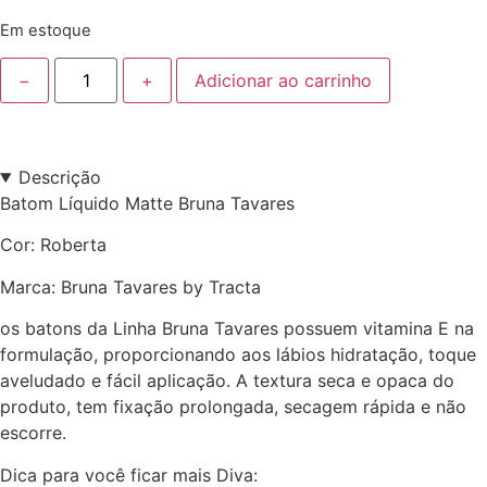
Em estoque
−
+
Adicionar ao carrinho
Descrição
Batom Líquido Matte Bruna Tavares
Cor: Roberta
Marca: Bruna Tavares by Tracta
os batons da Linha Bruna Tavares possuem vitamina E na
formulação, proporcionando aos lábios hidratação, toque
aveludado e fácil aplicação. A textura seca e opaca do
produto, tem fixação prolongada, secagem rápida e não
escorre.
Dica para você ficar mais Diva: