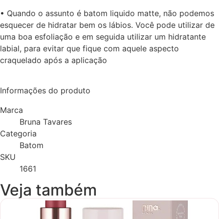
• Quando o assunto é batom liquido matte, não podemos
esquecer de hidratar bem os lábios. Você pode utilizar de
uma boa esfoliação e em seguida utilizar um hidratante
labial, para evitar que fique com aquele aspecto
craquelado após a aplicação
Informações do produto
Marca
Bruna Tavares
Categoria
Batom
SKU
1661
Veja também