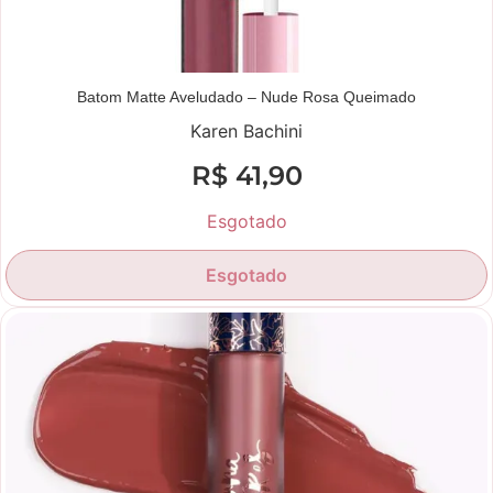
Batom Matte Aveludado – Nude Rosa Queimado
Karen Bachini
R$
41,90
Esgotado
Esgotado