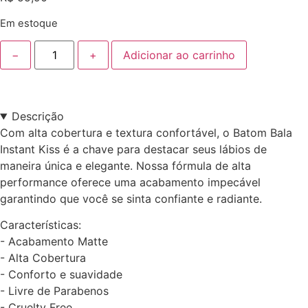
Em estoque
−
+
Adicionar ao carrinho
Descrição
Com alta cobertura e textura confortável, o Batom Bala
Instant Kiss é a chave para destacar seus lábios de
maneira única e elegante. Nossa fórmula de alta
performance oferece uma acabamento impecável
garantindo que você se sinta confiante e radiante.
Características:
- Acabamento Matte
- Alta Cobertura
- Conforto e suavidade
- Livre de Parabenos
- Cruelty Free