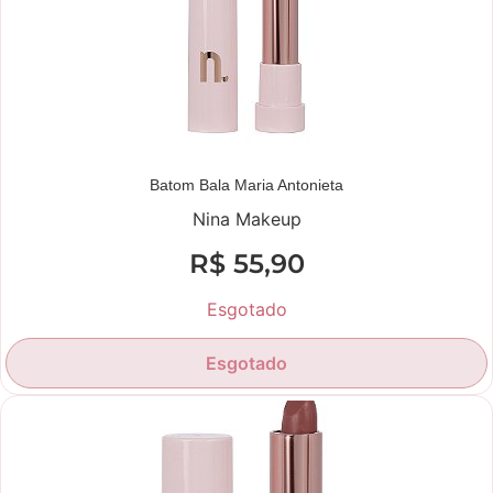
Batom Bala Maria Antonieta
Nina Makeup
R$
55,90
Esgotado
Esgotado