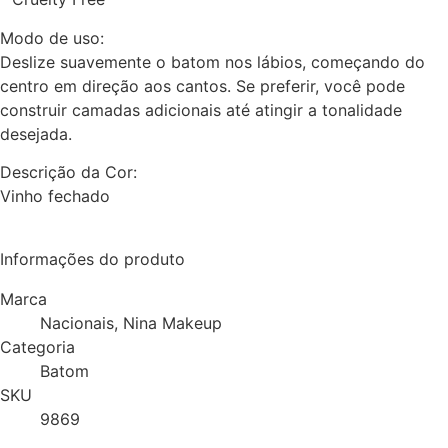
Modo de uso:
Deslize suavemente o batom nos lábios, começando do
centro em direção aos cantos. Se preferir, você pode
construir camadas adicionais até atingir a tonalidade
desejada.
Descrição da Cor:
Vinho fechado
Informações do produto
Marca
Nacionais, Nina Makeup
Categoria
Batom
SKU
9869