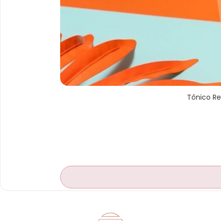
Tônico Re