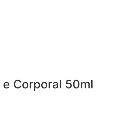
 e Corporal 50ml