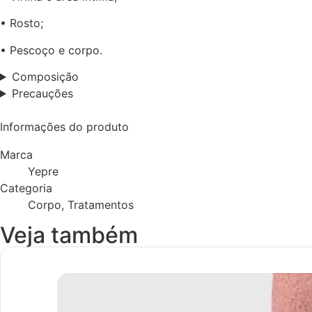
• Rosto;
• Pescoço e corpo.
Composição
Precauções
Informações do produto
Marca
Yepre
Categoria
Corpo, Tratamentos
Veja também
Novidade