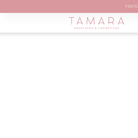
FRETE 