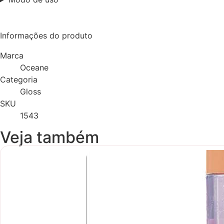
Informações do produto
Marca
Oceane
Categoria
Gloss
SKU
1543
Veja também