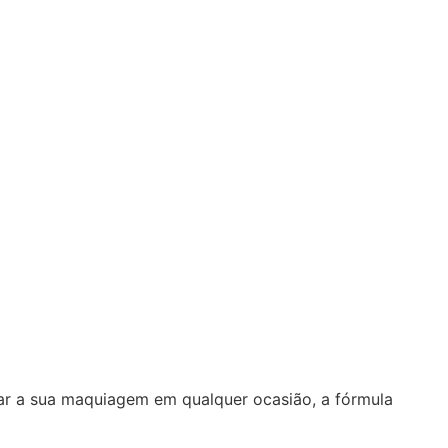
tar a sua maquiagem em qualquer ocasião, a fórmula