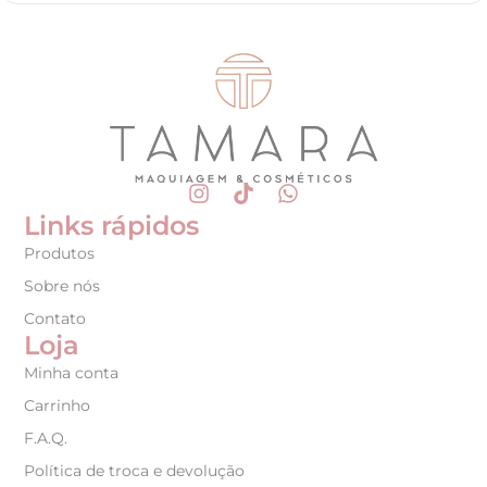
Links rápidos
Produtos
Sobre nós
Contato
Loja
Minha conta
Carrinho
F.A.Q.
Política de troca e devolução