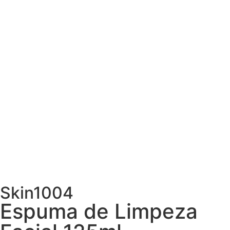
Skin1004
Espuma de Limpeza