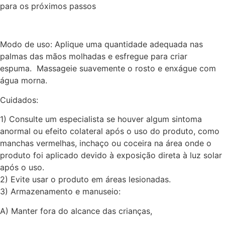
para os próximos passos
Modo de uso: Aplique uma quantidade adequada nas
palmas das mãos molhadas e esfregue para criar
espuma. Massageie suavemente o rosto e enxágue com
água morna.
Cuidados:
1) Consulte um especialista se houver algum sintoma
anormal ou efeito colateral após o uso do produto, como
manchas vermelhas, inchaço ou coceira na área onde o
produto foi aplicado devido à exposição direta à luz solar
após o uso.
2) Evite usar o produto em áreas lesionadas.
3) Armazenamento e manuseio:
A) Manter fora do alcance das crianças,