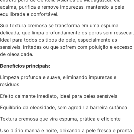
acalma, purifica e remove impurezas, mantendo a pele
equilibrada e confortável.
Sua textura cremosa se transforma em uma espuma
delicada, que limpa profundamente os poros sem ressecar.
Ideal para todos os tipos de pele, especialmente as
sensíveis, irritadas ou que sofrem com poluição e excesso
de oleosidade.
Benefícios principais:
Limpeza profunda e suave, eliminando impurezas e
resíduos
Efeito calmante imediato, ideal para peles sensíveis
Equilíbrio da oleosidade, sem agredir a barreira cutânea
Textura cremosa que vira espuma, prática e eficiente
Uso diário manhã e noite, deixando a pele fresca e pronta