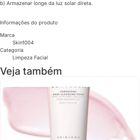
b) Armazenar longe da luz solar direta.
Informações do produto
Marca
Skin1004
Categoria
Limpeza Facial
Veja também
Promoção