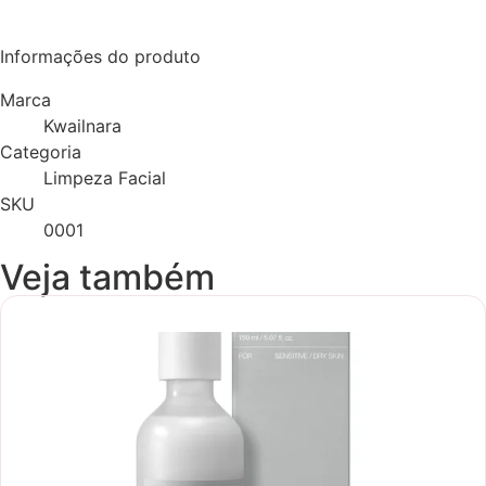
Informações do produto
Marca
Kwailnara
Categoria
Limpeza Facial
SKU
0001
Veja também
Novidade