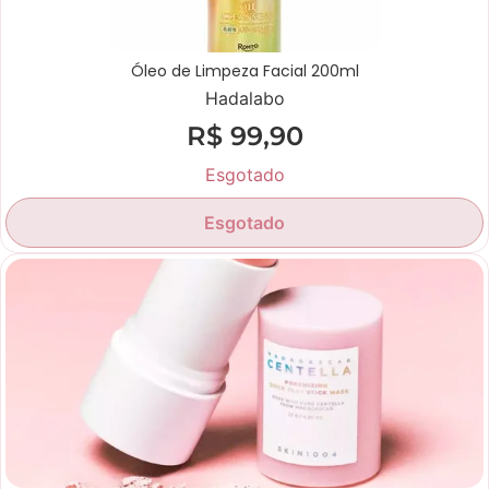
Óleo de Limpeza Facial 200ml
Hadalabo
R$
99,90
Esgotado
Esgotado