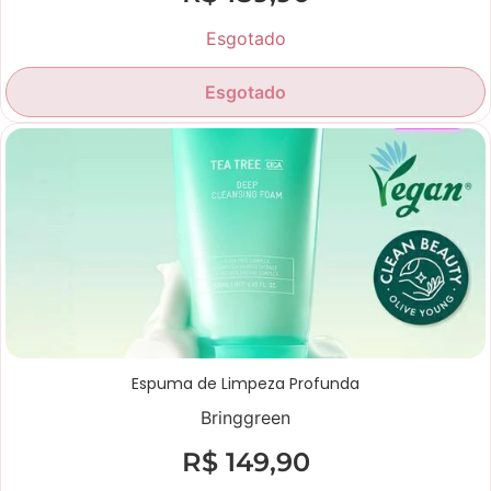
Esgotado
Esgotado
Espuma de Limpeza Profunda
Bringgreen
R$
149,90