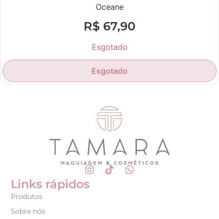
Oceane
R$
67,90
Esgotado
Esgotado
Links rápidos
Produtos
Sobre nós