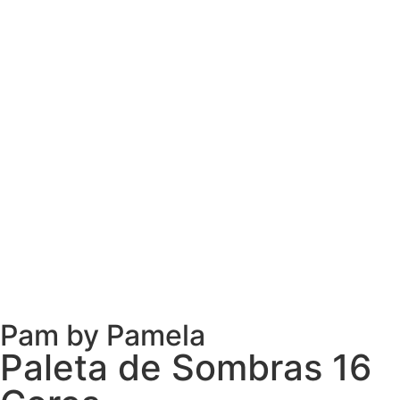
Pam by Pamela
Paleta de Sombras 16