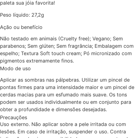
paleta sua jóia favorita!
Peso líquido: 27,2g
Ação ou benefício
Não testado em animais (Cruelty free); Vegano; Sem
parabenos; Sem glúten; Sem fragrância; Embalagem com
espelho; Textura Soft touch cream; Pó micronizado com
pigmentos extremamente finos.
Modo de uso
Aplicar as sombras nas pálpebras. Utilizar um pincel de
pontas firmes para uma intensidade maior e um pincel de
cerdas macias para um esfumado mais suave. Os tons
podem ser usados individualmente ou em conjunto para
obter a profundidade e dimensões desejadas.
Precauções
Uso externo. Não aplicar sobre a pele irritada ou com
lesões. Em caso de irritação, suspender o uso. Contra