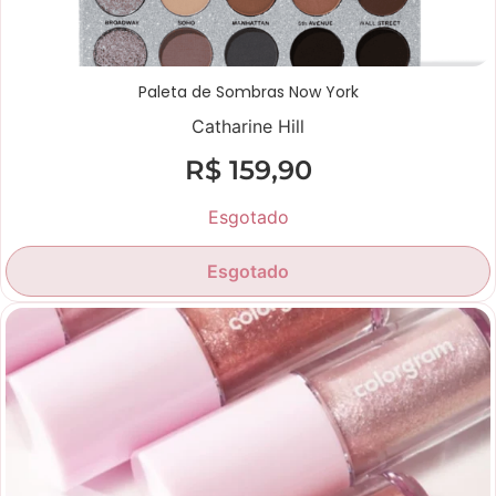
Paleta de Sombras Now York
Catharine Hill
R$
159,90
Esgotado
Esgotado