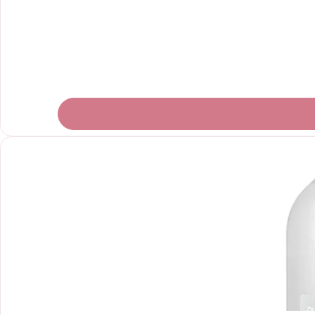
Novidade