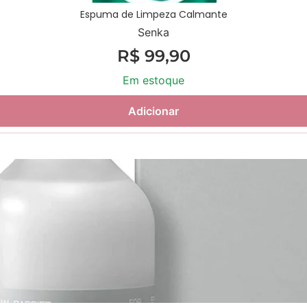
Espuma de Limpeza Calmante
Senka
R$
99,90
Em estoque
Adicionar