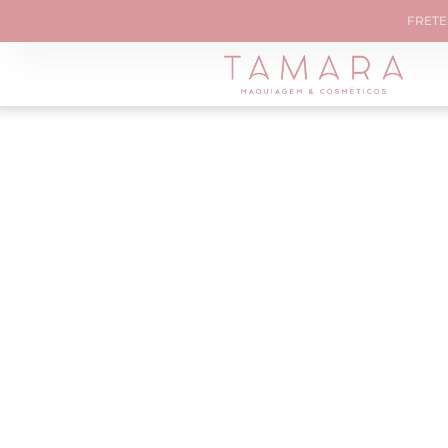
FRETE 