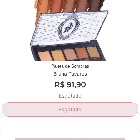
Paleta de Sombras
Bruna Tavares
R$
91,90
Esgotado
Esgotado
Novidade