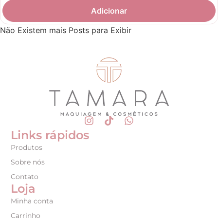
Adicionar
Não Existem mais Posts para Exibir
Links rápidos
Produtos
Sobre nós
Contato
Loja
Minha conta
Carrinho